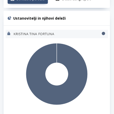
Ustanovitelji in njihovi deleži