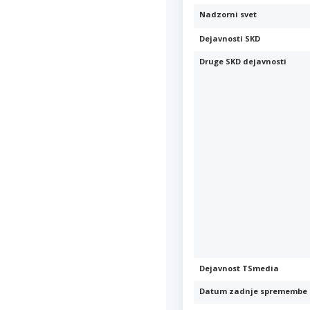
Nadzorni svet
Dejavnosti SKD
Druge SKD dejavnosti
Dejavnost TSmedia
Datum zadnje spremembe 