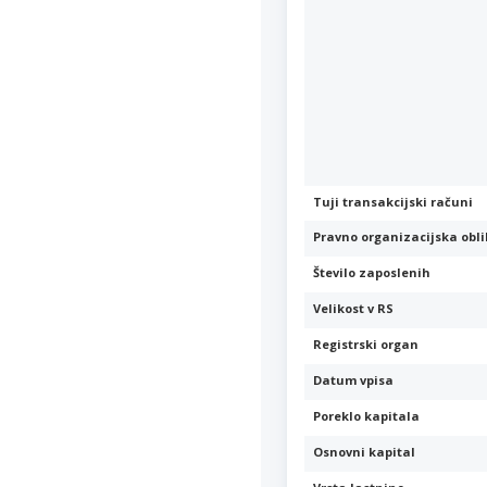
Tuji transakcijski računi
Pravno organizacijska obl
Število zaposlenih
Velikost v RS
Registrski organ
Datum vpisa
Poreklo kapitala
Osnovni kapital