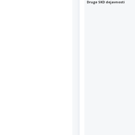
Druge SKD dejavnosti