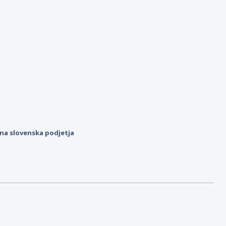
ilna slovenska podjetja