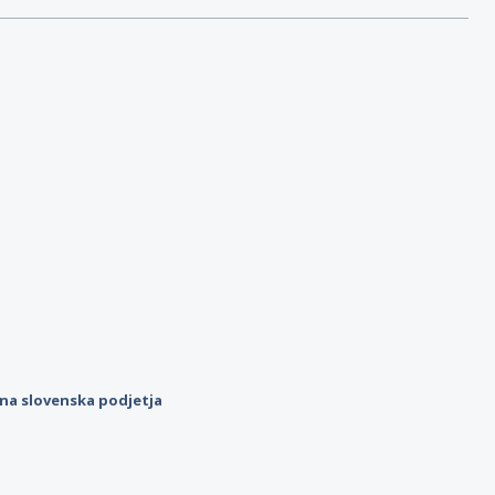
ilna slovenska podjetja