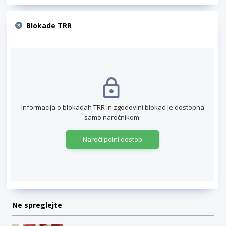
Blokade TRR
Informacija o blokadah TRR in zgodovini blokad je dostopna
samo naročnikom.
Naroči polni dostop
Ne spreglejte