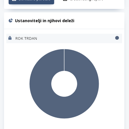
Ustanovitelji in njihovi deleži