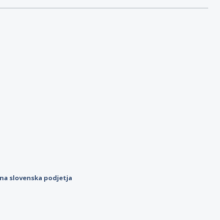
ilna slovenska podjetja