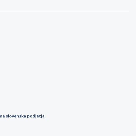
ilna slovenska podjetja