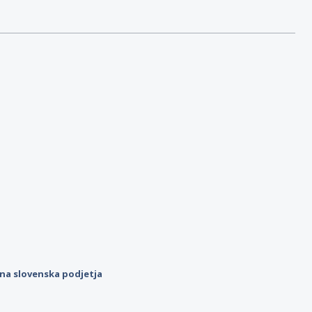
ilna slovenska podjetja