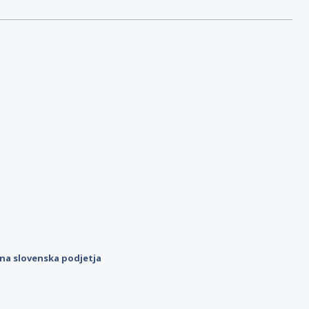
ilna slovenska podjetja