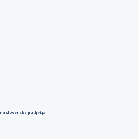
ilna slovenska podjetja