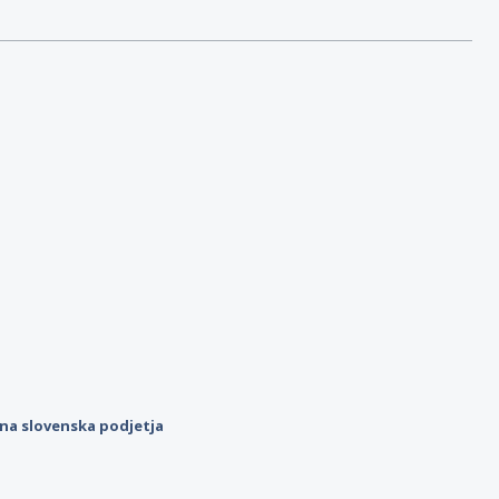
ilna slovenska podjetja