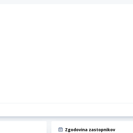
Zgodovina zastopnikov