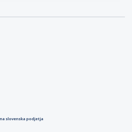
ilna slovenska podjetja