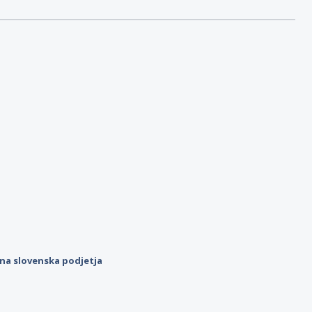
ilna slovenska podjetja