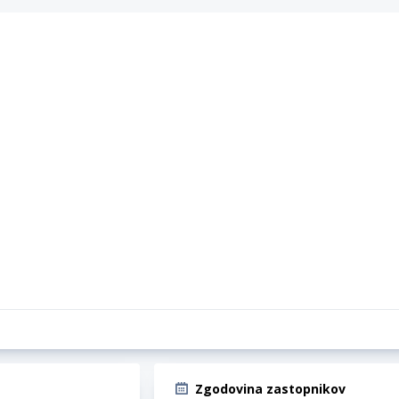
Zgodovina zastopnikov