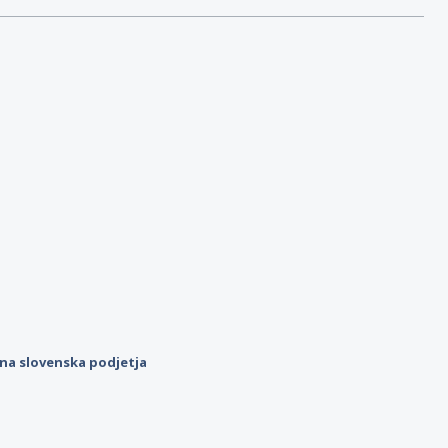
ilna slovenska podjetja