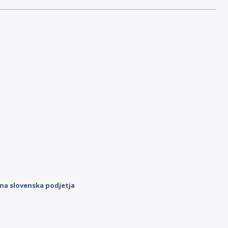
ilna slovenska podjetja