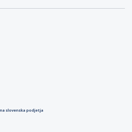
ilna slovenska podjetja