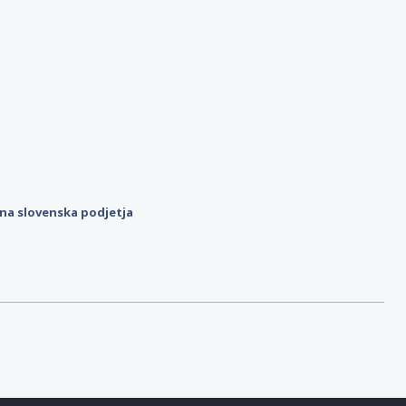
ilna slovenska podjetja