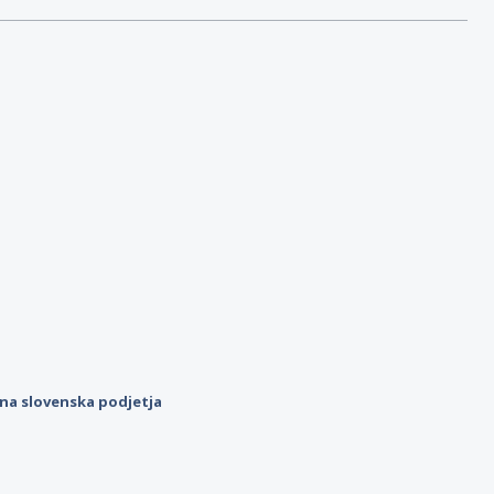
ilna slovenska podjetja