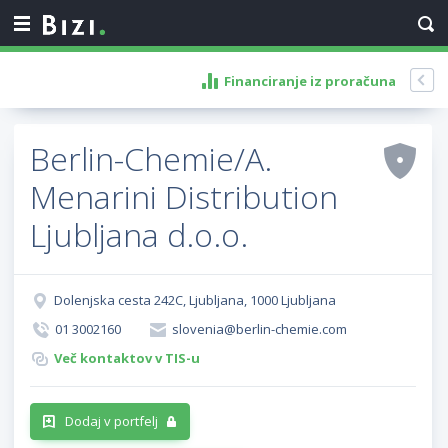
Financiranje iz proračuna
Berlin-Chemie/A.
Menarini Distribution
Ljubljana d.o.o.
Dolenjska cesta 242C, Ljubljana, 1000 Ljubljana
01 3002160
slovenia@berlin-chemie.com
Več kontaktov v TIS-u
Dodaj v portfelj