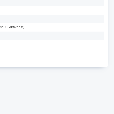
st EU, Aktivnost)