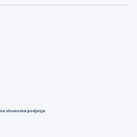
ilna slovenska podjetja