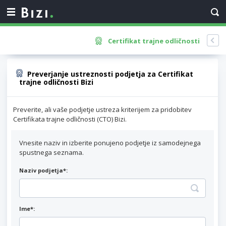
Certifikat trajne odličnosti
Preverjanje ustreznosti podjetja za Certifikat
trajne odličnosti Bizi
Preverite, ali vaše podjetje ustreza kriterijem za pridobitev
Certifikata trajne odličnosti (CTO) Bizi.
Vnesite naziv in izberite ponujeno podjetje iz samodejnega
spustnega seznama.
Naziv podjetja*:
Ime*: