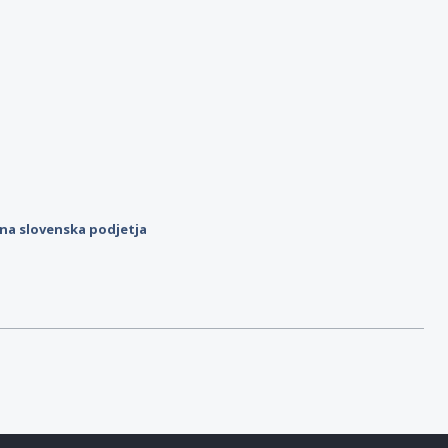
ilna slovenska podjetja