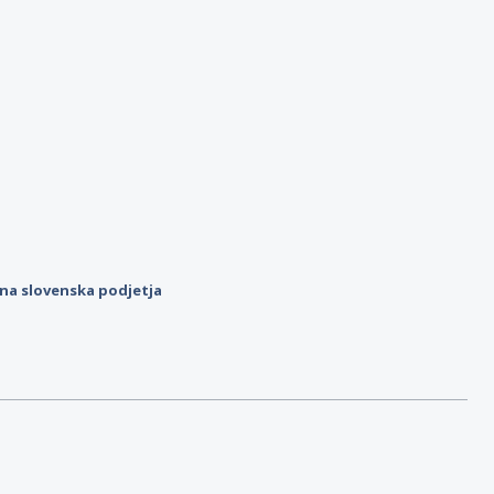
ilna slovenska podjetja