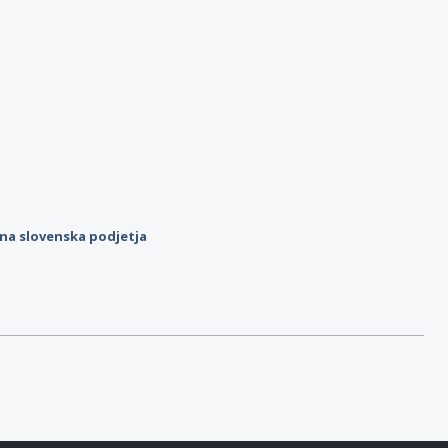
ilna slovenska podjetja