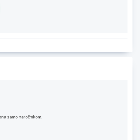
topna samo naročnikom.