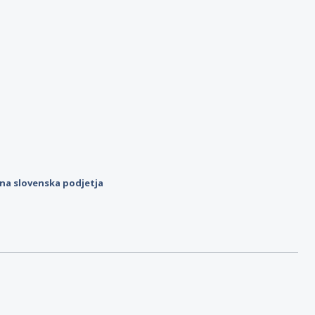
ilna slovenska podjetja