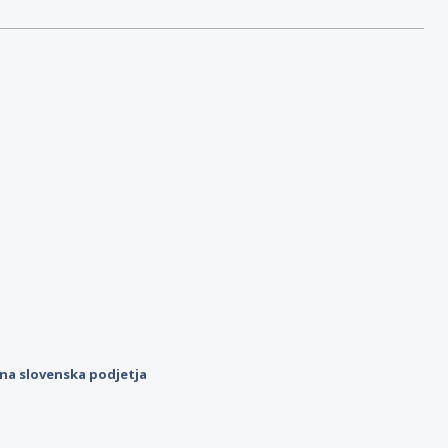
ilna slovenska podjetja