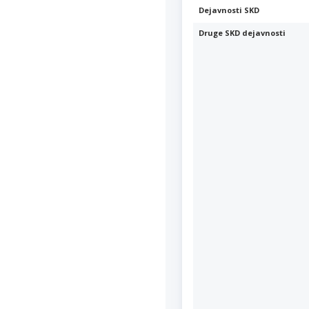
Dejavnosti SKD
Druge SKD dejavnosti