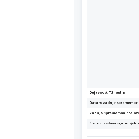
Dejavnost TSmedia
Datum zadnje spremembe 
Zadnja sprememba poslov
Status poslovnega subjekt