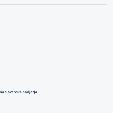
ilna slovenska podjetja