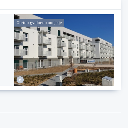
Obrtno gradbeno podjetje