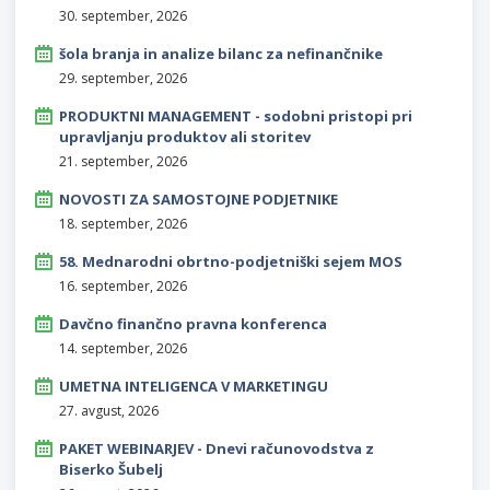
30. september, 2026
šola branja in analize bilanc za nefinančnike
29. september, 2026
PRODUKTNI MANAGEMENT - sodobni pristopi pri
upravljanju produktov ali storitev
21. september, 2026
NOVOSTI ZA SAMOSTOJNE PODJETNIKE
18. september, 2026
58. Mednarodni obrtno-podjetniški sejem MOS
16. september, 2026
Davčno finančno pravna konferenca
14. september, 2026
UMETNA INTELIGENCA V MARKETINGU
27. avgust, 2026
PAKET WEBINARJEV - Dnevi računovodstva z
Biserko Šubelj