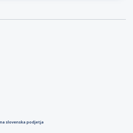
ilna slovenska podjetja