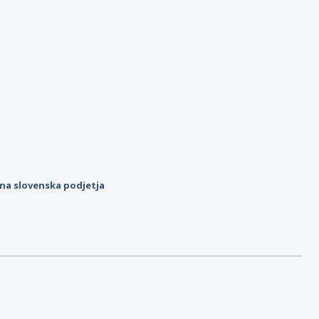
ilna slovenska podjetja