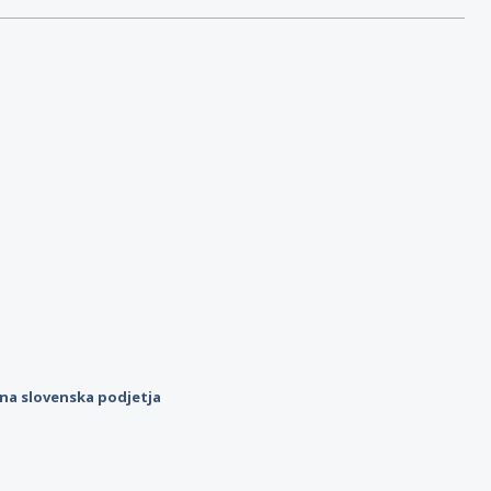
ilna slovenska podjetja