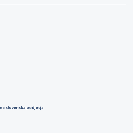
ilna slovenska podjetja