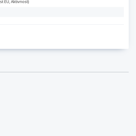
st EU, Aktivnost)