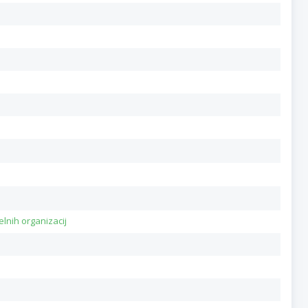
lnih organizacij