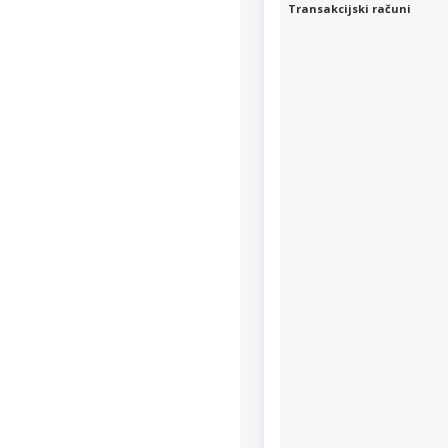
Transakcijski računi