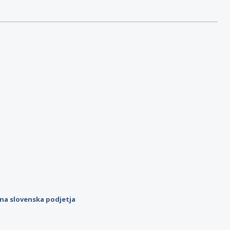
ilna slovenska podjetja