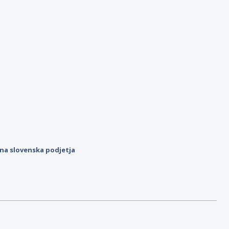
ilna slovenska podjetja