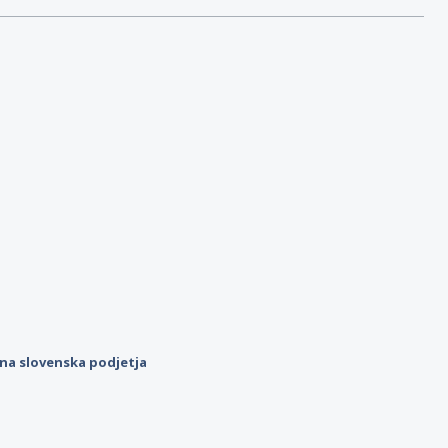
ilna slovenska podjetja