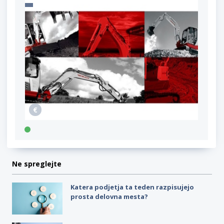
Ne spreglejte
Katera podjetja ta teden razpisujejo
prosta delovna mesta?