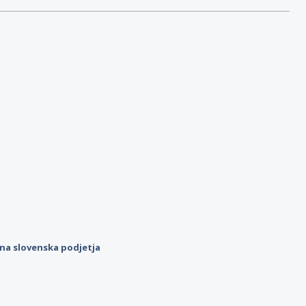
ilna slovenska podjetja