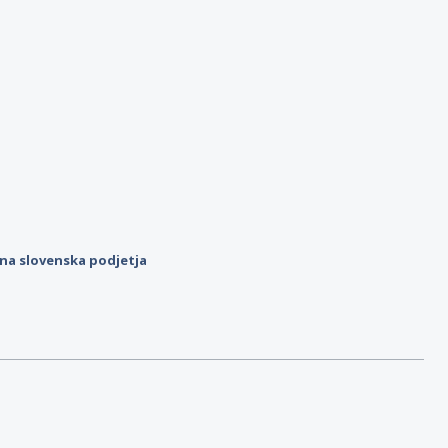
ilna slovenska podjetja