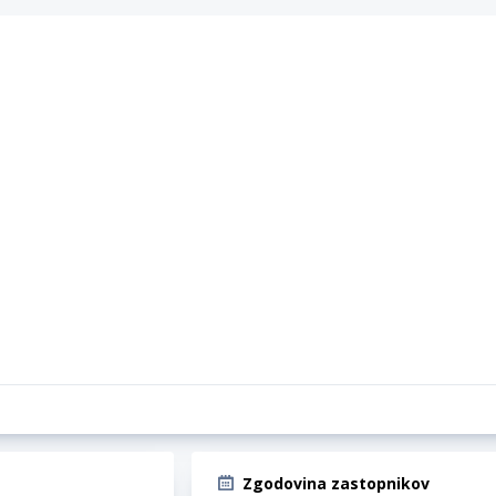
Zgodovina zastopnikov