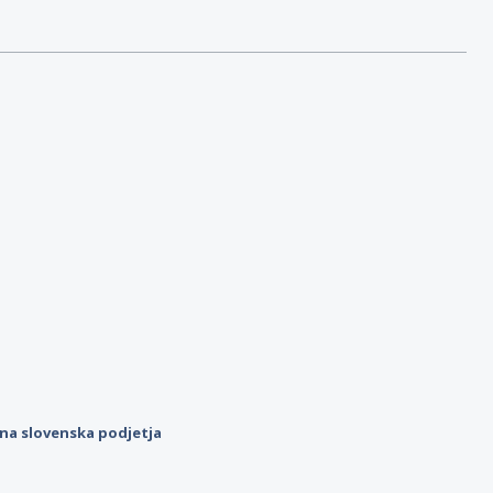
ilna slovenska podjetja