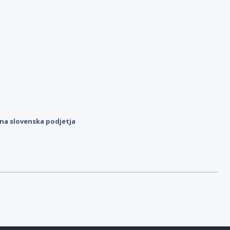
ilna slovenska podjetja