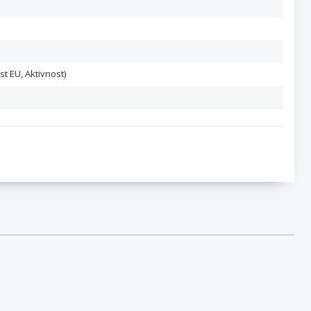
st EU, Aktivnost)